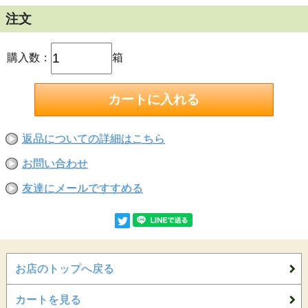
注文
購入数：
箱
返品についての詳細はこちら
お問い合わせ
友達にメールですすめる
お店のトップへ戻る
カートを見る