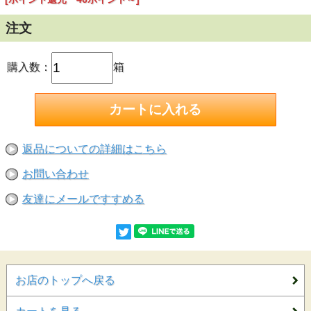
注文
購入数：
箱
返品についての詳細はこちら
お問い合わせ
友達にメールですすめる
お店のトップへ戻る