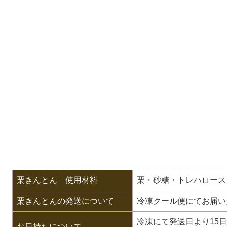
栗きんとん 使用材料
栗・砂糖・トレハロース
栗きんとんの発送について
冷凍クール便にてお届い
冷凍にて発送日より15日
お日持ちについて