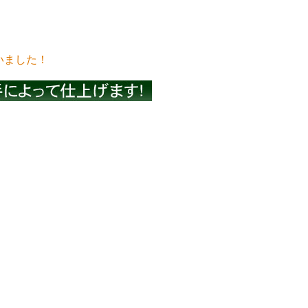
いました！