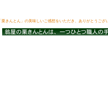
栗きんとん」の美味しいご感想をいただき、ありがとうござ