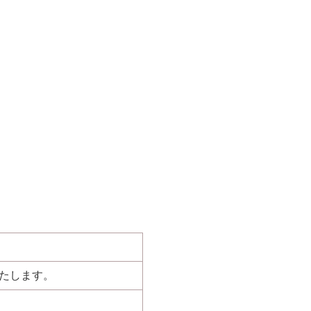
たします。