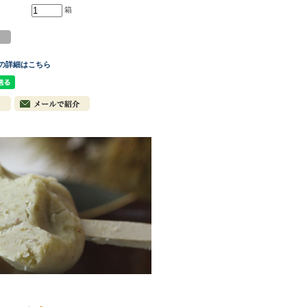
箱
の詳細はこちら