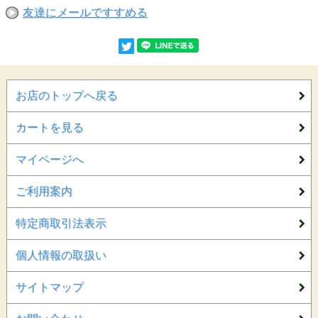
友達にメールですすめる
お店のトップへ戻る
カートを見る
マイページへ
ご利用案内
特定商取引法表示
個人情報の取扱い
サイトマップ