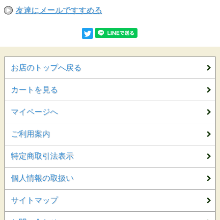
友達にメールですすめる
お店のトップへ戻る
カートを見る
マイページへ
ご利用案内
特定商取引法表示
個人情報の取扱い
サイトマップ