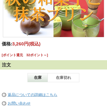
価格:
3,260円
(税込)
[ポイント還元 32ポイント～]
注文
在庫
在庫切れ
返品についての詳細はこちら
お問い合わせ