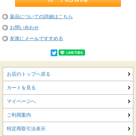
返品についての詳細はこちら
お問い合わせ
友達にメールですすめる
お店のトップへ戻る
カートを見る
マイページへ
ご利用案内
特定商取引法表示