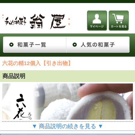
六花の精12個入【引き出物】
商品説明
▼ 商品説明の続きを見る ▼