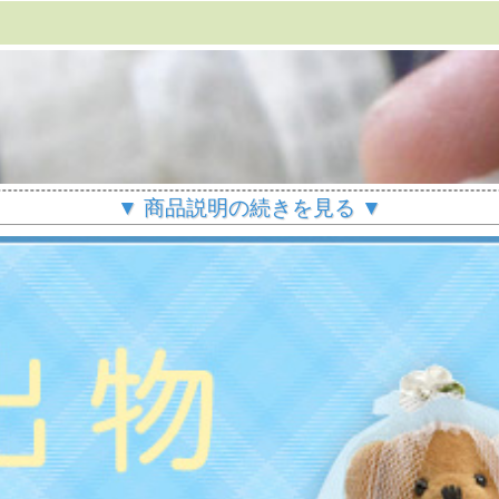
▼ 商品説明の続きを見る ▼