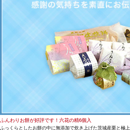
ふんわりお餅が好評です！六花の精6個入
ふっくらとしたお餅の中に無添加で炊き上げた茨城産栗と極上