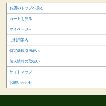
お店のトップへ戻る
カートを見る
マイページへ
ご利用案内
特定商取引法表示
個人情報の取扱い
サイトマップ
お問い合わせ