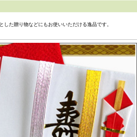
とした贈り物などにもお使いいただける逸品です。