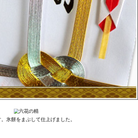
す。氷餅をまぶして仕上げました。