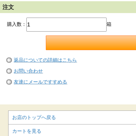
注文
購入数：
箱
返品についての詳細はこちら
お問い合わせ
友達にメールですすめる
お店のトップへ戻る
カートを見る