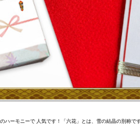
のハーモニーで 人気です！「六花」とは、雪の結晶の別称で