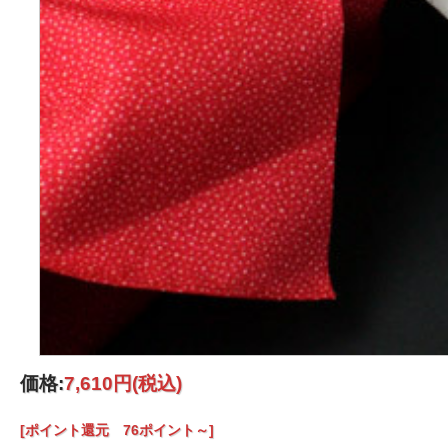
価格:
7,610円
(税込)
[ポイント還元 76ポイント～]