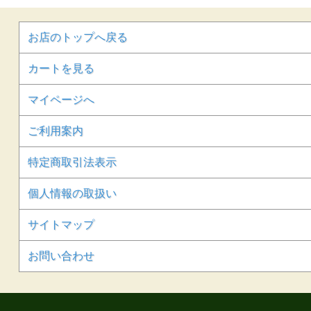
お店のトップへ戻る
カートを見る
マイページへ
ご利用案内
特定商取引法表示
個人情報の取扱い
サイトマップ
お問い合わせ