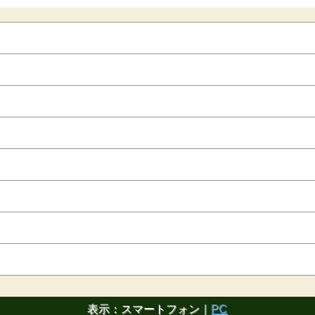
表示：スマートフォン｜
PC