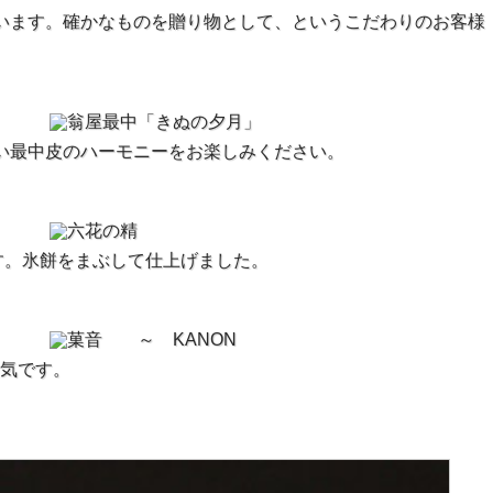
います。確かなものを贈り物として、というこだわりのお客様
い最中皮のハーモニーをお楽しみください。
す。氷餅をまぶして仕上げました。
気です。