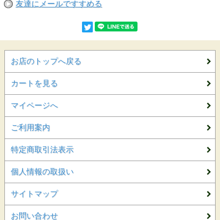
友達にメールですすめる
お店のトップへ戻る
カートを見る
マイページへ
ご利用案内
特定商取引法表示
個人情報の取扱い
サイトマップ
お問い合わせ