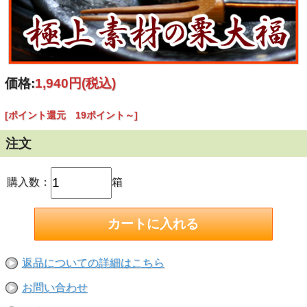
価格:
1,940円
(税込)
[ポイント還元 19ポイント～]
注文
購入数：
箱
返品についての詳細はこちら
お問い合わせ