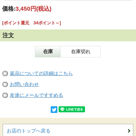
価格:
3,450円
(税込)
[ポイント還元 34ポイント～]
注文
在庫
在庫切れ
返品についての詳細はこちら
お問い合わせ
友達にメールですすめる
お店のトップへ戻る