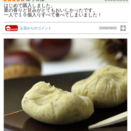
はじめて購入しました。
栗の香りと甘みがとてもおいしかったです。
一人で１０個入りすべて食べてしまいました！
お店からのコメント
2008/09/02