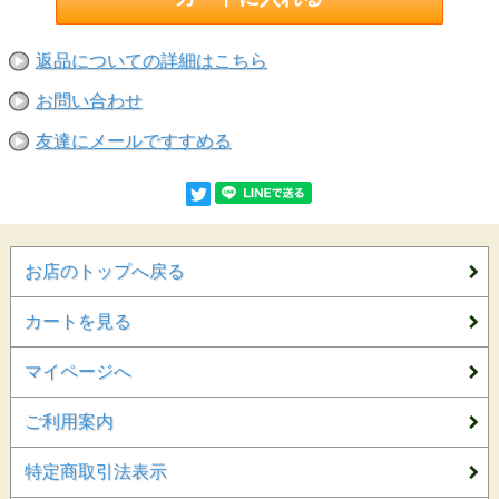
返品についての詳細はこちら
お問い合わせ
友達にメールですすめる
お店のトップへ戻る
カートを見る
マイページへ
ご利用案内
特定商取引法表示