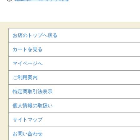
お店のトップへ戻る
カートを見る
マイページへ
ご利用案内
特定商取引法表示
個人情報の取扱い
サイトマップ
お問い合わせ