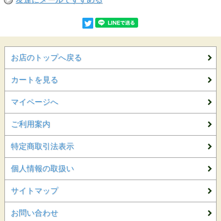
お店のトップへ戻る
カートを見る
マイページへ
ご利用案内
特定商取引法表示
個人情報の取扱い
サイトマップ
お問い合わせ