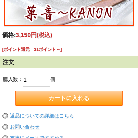
価格:
3,150円
(税込)
[ポイント還元 31ポイント～]
注文
購入数：
個
返品についての詳細はこちら
お問い合わせ
友達にメールですすめる