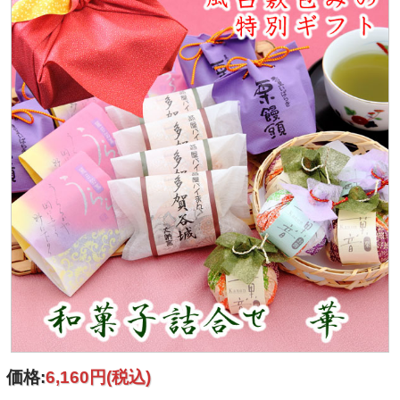
価格:
6,160円
(税込)