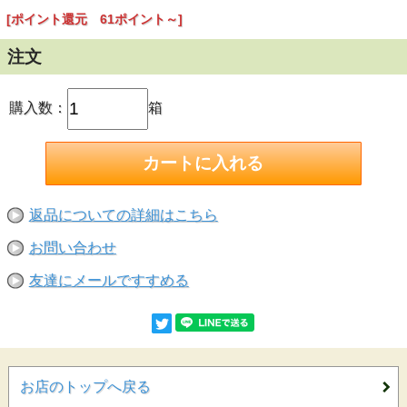
[ポイント還元 61ポイント～]
注文
購入数：
箱
返品についての詳細はこちら
お問い合わせ
友達にメールですすめる
お店のトップへ戻る