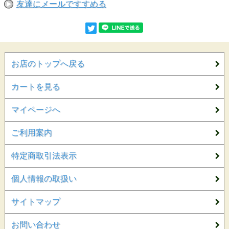
友達にメールですすめる
お店のトップへ戻る
カートを見る
マイページへ
ご利用案内
特定商取引法表示
個人情報の取扱い
サイトマップ
お問い合わせ