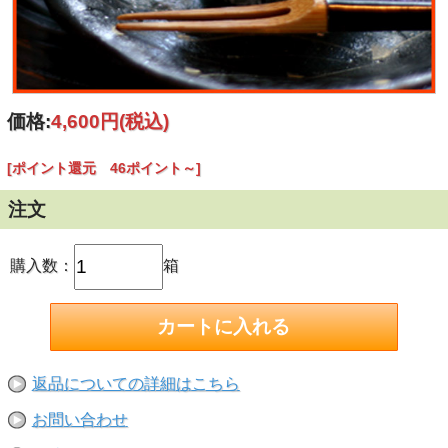
価格:
4,600円
(税込)
[ポイント還元 46ポイント～]
注文
購入数：
箱
返品についての詳細はこちら
お問い合わせ