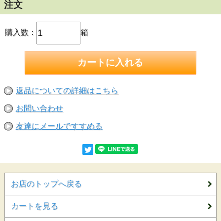
注文
購入数：
箱
返品についての詳細はこちら
お問い合わせ
友達にメールですすめる
お店のトップへ戻る
カートを見る