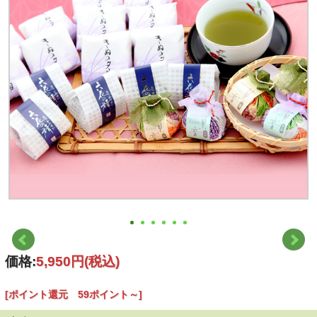
価格:
5,950円
(税込)
[ポイント還元 59ポイント～]