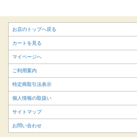
お店のトップへ戻る
カートを見る
マイページへ
ご利用案内
特定商取引法表示
個人情報の取扱い
サイトマップ
お問い合わせ