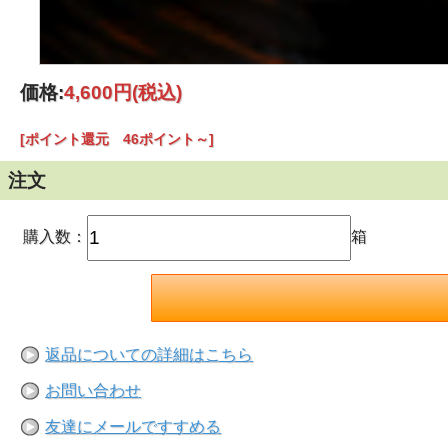
価格:
4,600円
(税込)
[ポイント還元 46ポイント～]
注文
購入数：
箱
返品についての詳細はこちら
お問い合わせ
友達にメールですすめる