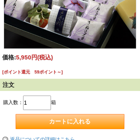
価格:
5,950円
(税込)
[ポイント還元 59ポイント～]
注文
購入数：
箱
返品についての詳細はこちら