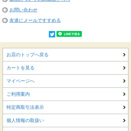
お問い合わせ
友達にメールですすめる
お店のトップへ戻る
カートを見る
マイページへ
ご利用案内
特定商取引法表示
個人情報の取扱い