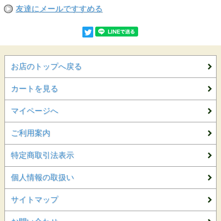
友達にメールですすめる
お店のトップへ戻る
カートを見る
マイページへ
ご利用案内
特定商取引法表示
個人情報の取扱い
サイトマップ