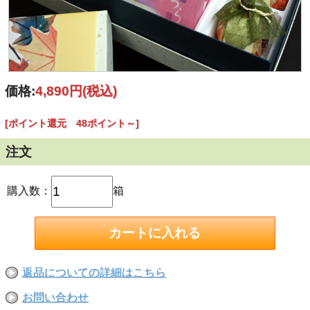
価格:
4,890円
(税込)
[ポイント還元 48ポイント～]
注文
購入数：
箱
返品についての詳細はこちら
お問い合わせ