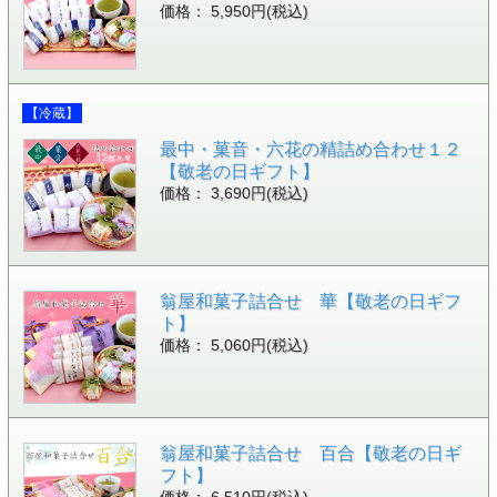
価格： 5,950円(税込)
【冷蔵】
最中・菓音・六花の精詰め合わせ１２
【敬老の日ギフト】
価格： 3,690円(税込)
翁屋和菓子詰合せ 華【敬老の日ギフ
ト】
価格： 5,060円(税込)
翁屋和菓子詰合せ 百合【敬老の日ギ
フト】