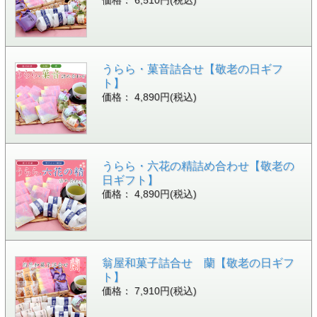
価格： 6,510円(税込)
うらら・菓音詰合せ【敬老の日ギフ
ト】
価格： 4,890円(税込)
うらら・六花の精詰め合わせ【敬老の
日ギフト】
価格： 4,890円(税込)
翁屋和菓子詰合せ 蘭【敬老の日ギフ
ト】
価格： 7,910円(税込)