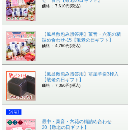
せ 百合【敬老の日ギフト】
価格： 7,610円(税込)
【風呂敷包み贈答用】菓音・六花の精
詰め合わせ-15【敬老の日ギフト】
価格： 4,750円(税込)
【風呂敷包み贈答用】翁屋羊羹3棹入
【敬老の日ギフト】
価格： 7,350円(税込)
【冷蔵】
最中・菓音・六花の精詰め合わせ
20【敬老の日ギフト】