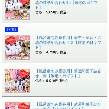
花の精詰め合わせ15【敬老の日ギフ
ト】
価格： 5,650円(税込)
【冷蔵】
【風呂敷包み贈答用】最中・菓音・六
花の精詰め合わせ１２【敬老の日ギフ
ト】
価格： 4,790円(税込)
【風呂敷包み贈答用】翁屋和菓子詰合
せ 蘭【敬老の日ギフト】
価格： 9,010円(税込)
【風呂敷包み贈答用】翁屋和菓子詰合