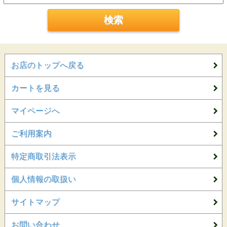
お店のトップへ戻る
カートを見る
マイページへ
ご利用案内
特定商取引法表示
個人情報の取扱い
サイトマップ
お問い合わせ