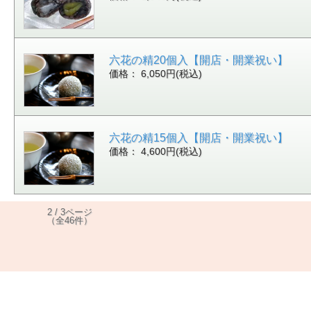
六花の精20個入【開店・開業祝い】
価格： 6,050円(税込)
六花の精15個入【開店・開業祝い】
価格： 4,600円(税込)
2 / 3ページ
（全46件）