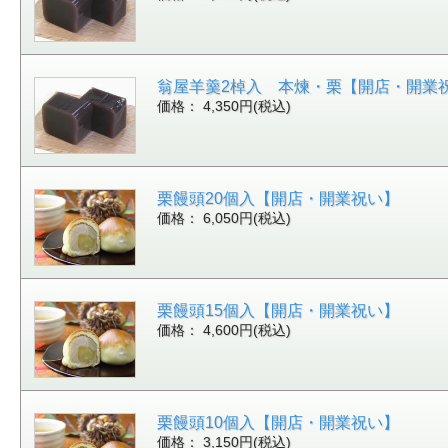
翁屋羊羹2棹入 本煉・栗【開店・開業
価格： 4,350円(税込)
栗饅頭20個入【開店・開業祝い】
価格： 6,050円(税込)
栗饅頭15個入【開店・開業祝い】
価格： 4,600円(税込)
栗饅頭10個入【開店・開業祝い】
価格： 3,150円(税込)