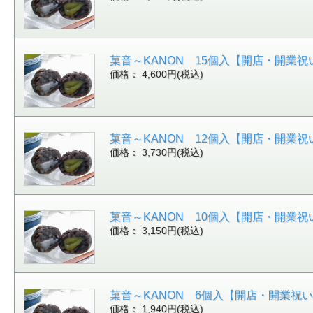
菓音～KANON 15個入【開店・開業祝
価格： 4,600円(税込)
菓音～KANON 12個入【開店・開業祝
価格： 3,730円(税込)
菓音～KANON 10個入【開店・開業祝
価格： 3,150円(税込)
菓音～KANON 6個入【開店・開業祝
価格： 1,940円(税込)