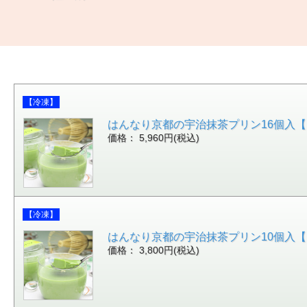
【冷凍】
はんなり京都の宇治抹茶プリン16個入
価格： 5,960円(税込)
【冷凍】
はんなり京都の宇治抹茶プリン10個入
価格： 3,800円(税込)