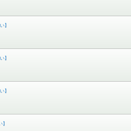
祝い】
祝い】
祝い】
い】