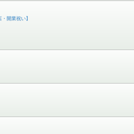
店・開業祝い】