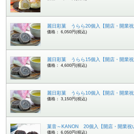
麗日彩菓 うらら20個入【開店・開業
価格： 6,050円(税込)
麗日彩菓 うらら15個入【開店・開業
価格： 4,600円(税込)
麗日彩菓 うらら10個入【開店・開業
価格： 3,150円(税込)
菓音～KANON 20個入【開店・開業祝
価格： 6,050円(税込)