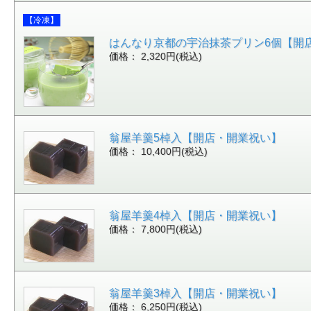
【冷凍】
はんなり京都の宇治抹茶プリン6個【開
価格： 2,320円(税込)
翁屋羊羹5棹入【開店・開業祝い】
価格： 10,400円(税込)
翁屋羊羹4棹入【開店・開業祝い】
価格： 7,800円(税込)
翁屋羊羹3棹入【開店・開業祝い】
価格： 6,250円(税込)