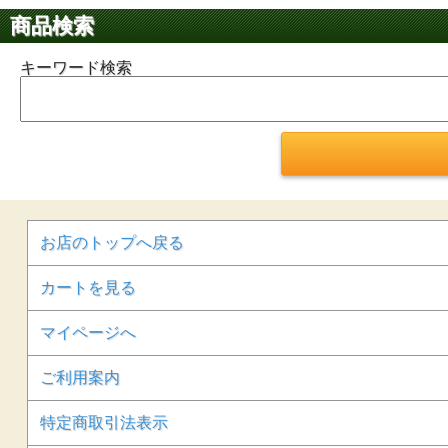
商品検索
キーワード検索
お店のトップへ戻る
カートを見る
マイページへ
ご利用案内
特定商取引法表示