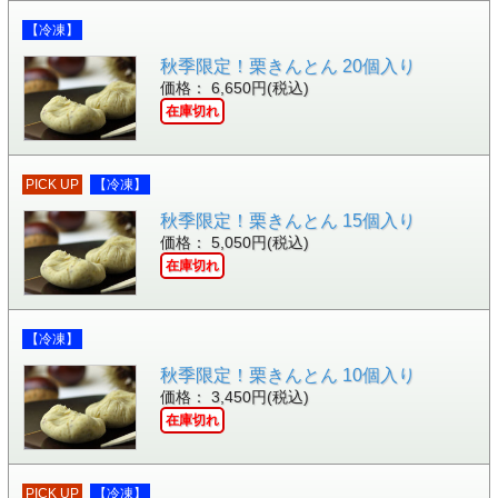
【冷凍】
秋季限定！栗きんとん 20個入り
価格： 6,650円(税込)
在庫切れ
PICK UP
【冷凍】
秋季限定！栗きんとん 15個入り
価格： 5,050円(税込)
在庫切れ
【冷凍】
秋季限定！栗きんとん 10個入り
価格： 3,450円(税込)
在庫切れ
PICK UP
【冷凍】