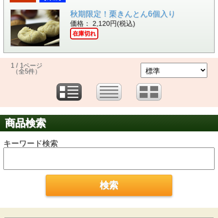
秋期限定！栗きんとん6個入り
価格： 2,120円(税込)
在庫切れ
1 / 1ページ
（全5件）
商品検索
キーワード検索