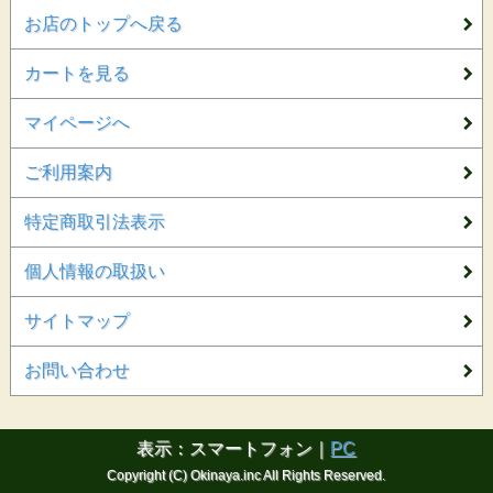
お店のトップへ戻る
カートを見る
マイページへ
ご利用案内
特定商取引法表示
個人情報の取扱い
サイトマップ
お問い合わせ
表示：スマートフォン｜
PC
Copyright (C) Okinaya.inc All Rights Reserved.