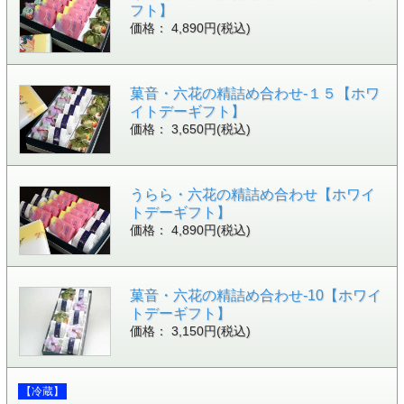
フト】
価格： 4,890円(税込)
菓音・六花の精詰め合わせ-１５【ホワ
イトデーギフト】
価格： 3,650円(税込)
うらら・六花の精詰め合わせ【ホワイ
トデーギフト】
価格： 4,890円(税込)
菓音・六花の精詰め合わせ-10【ホワイ
トデーギフト】
価格： 3,150円(税込)
【冷蔵】