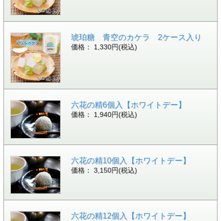
琥珀糖 青空のカケラ 2ケース入り
価格： 1,330円(税込)
六花の精6個入【ホワイトデー】
価格： 1,940円(税込)
六花の精10個入【ホワイトデー】
価格： 3,150円(税込)
六花の精12個入【ホワイトデー】