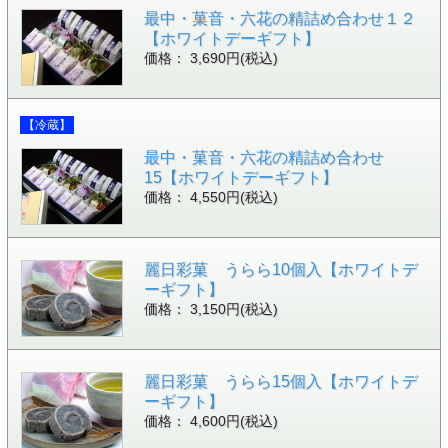
最中・菓音・六花の精詰め合わせ１２
【ホワイトデーギフト】
価格： 3,690円(税込)
【冷蔵】
最中・菓音・六花の精詰め合わせ
15【ホワイトデーギフト】
価格： 4,550円(税込)
麗日彩菓 うらら10個入【ホワイトデ
ーギフト】
価格： 3,150円(税込)
麗日彩菓 うらら15個入【ホワイトデ
ーギフト】
価格： 4,600円(税込)