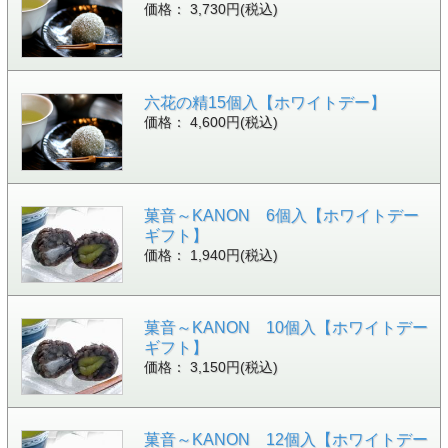
価格： 3,730円(税込)
六花の精15個入【ホワイトデー】
価格： 4,600円(税込)
菓音～KANON 6個入【ホワイトデー
ギフト】
価格： 1,940円(税込)
菓音～KANON 10個入【ホワイトデー
ギフト】
価格： 3,150円(税込)
菓音～KANON 12個入【ホワイトデー