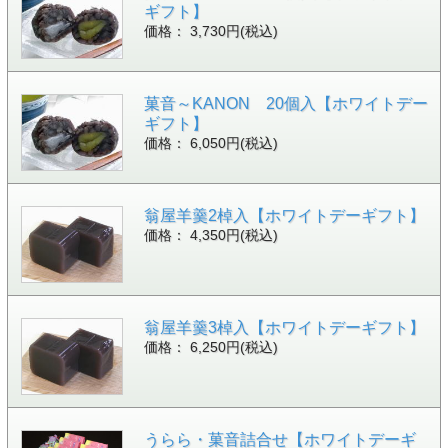
ギフト】
価格： 3,730円(税込)
菓音～KANON 20個入【ホワイトデー
ギフト】
価格： 6,050円(税込)
翁屋羊羹2棹入【ホワイトデーギフト】
価格： 4,350円(税込)
翁屋羊羹3棹入【ホワイトデーギフト】
価格： 6,250円(税込)
うらら・菓音詰合せ【ホワイトデーギ