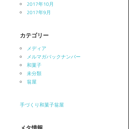
2017年10月
2017年9月
カテゴリー
メディア
メルマガバックナンバー
和菓子
未分類
翁屋
手づくり和菓子翁屋
メタ情報