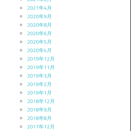
2021年4月
2020年9月
2020年8月
2020年6月
2020年5月
2020年4月
2019年12月
2019年11月
2019年3月
2019年2月
2019年1月
2018年12月
2018年9月
2018年8月
2017年12月