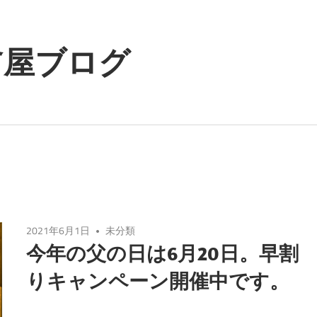
翁屋ブログ
2021年6月1日
未分類
今年の父の日は6月20日。早割
りキャンペーン開催中です。