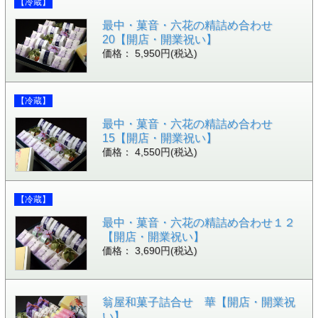
【冷蔵】
最中・菓音・六花の精詰め合わせ
20【開店・開業祝い】
価格： 5,950円(税込)
【冷蔵】
最中・菓音・六花の精詰め合わせ
15【開店・開業祝い】
価格： 4,550円(税込)
【冷蔵】
最中・菓音・六花の精詰め合わせ１２
【開店・開業祝い】
価格： 3,690円(税込)
翁屋和菓子詰合せ 華【開店・開業祝
い】