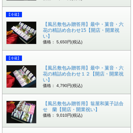
【冷蔵】
【風呂敷包み贈答用】最中・菓音・六
花の精詰め合わせ15【開店・開業祝
い】
価格： 5,650円(税込)
【冷蔵】
【風呂敷包み贈答用】最中・菓音・六
花の精詰め合わせ１２【開店・開業祝
い】
価格： 4,790円(税込)
【風呂敷包み贈答用】翁屋和菓子詰合
せ 蘭【開店・開業祝い】
価格： 9,010円(税込)