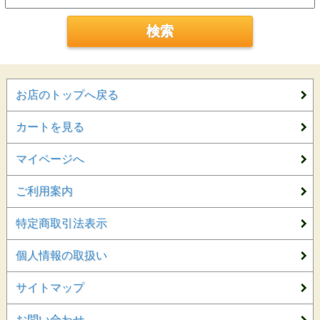
お店のトップへ戻る
カートを見る
マイページへ
ご利用案内
特定商取引法表示
個人情報の取扱い
サイトマップ
お問い合わせ