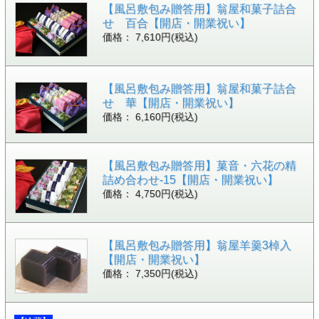
【風呂敷包み贈答用】翁屋和菓子詰合
せ 百合【開店・開業祝い】
価格： 7,610円(税込)
【風呂敷包み贈答用】翁屋和菓子詰合
せ 華【開店・開業祝い】
価格： 6,160円(税込)
【風呂敷包み贈答用】菓音・六花の精
詰め合わせ-15【開店・開業祝い】
価格： 4,750円(税込)
【風呂敷包み贈答用】翁屋羊羹3棹入
【開店・開業祝い】
価格： 7,350円(税込)