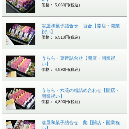
価格： 5,060円(税込)
翁屋和菓子詰合せ 百合【開店・開業
祝い】
価格： 6,510円(税込)
うらら・菓音詰合せ【開店・開業祝
い】
価格： 4,890円(税込)
うらら・六花の精詰め合わせ【開店・
開業祝い】
価格： 4,890円(税込)
翁屋和菓子詰合せ 蘭【開店・開業祝
い】