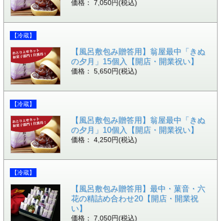
価格： 7,050円(税込)
【冷蔵】
【風呂敷包み贈答用】翁屋最中「きぬ
の夕月」15個入【開店・開業祝い】
価格： 5,650円(税込)
【冷蔵】
【風呂敷包み贈答用】翁屋最中「きぬ
の夕月」10個入【開店・開業祝い】
価格： 4,250円(税込)
【冷蔵】
【風呂敷包み贈答用】最中・菓音・六
花の精詰め合わせ20【開店・開業祝
い】
価格： 7,050円(税込)